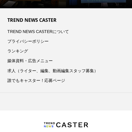
TREND NEWS CASTER
TREND NEWS CASTERについて
プライバシーポリシー
ランキング
媒体資料・広告メニュー
求人（ライター、編集、動画編集スタッフ募集）
誰でもキャスター！応募ページ