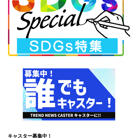
キャスター募集中！