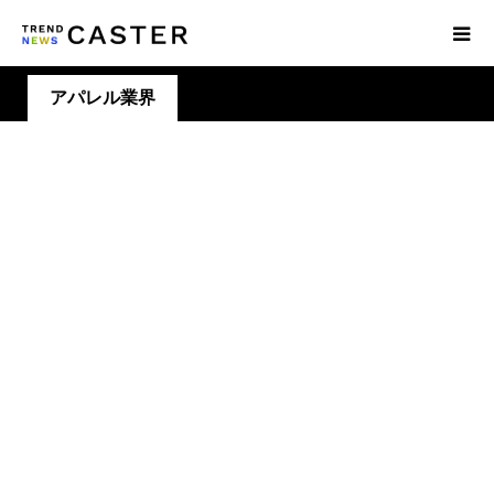
アパレル業界