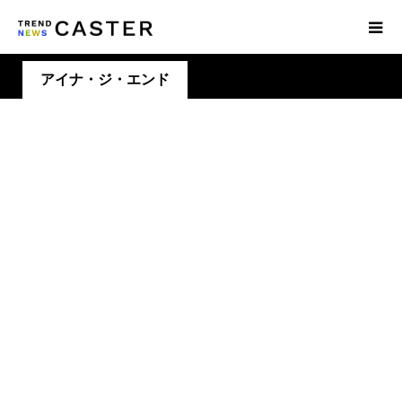
アイナ・ジ・エンド