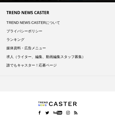
TREND NEWS CASTER
TREND NEWS CASTERについて
プライバシーポリシー
ランキング
媒体資料・広告メニュー
求人（ライター、編集、動画編集スタッフ募集）
誰でもキャスター！応募ページ