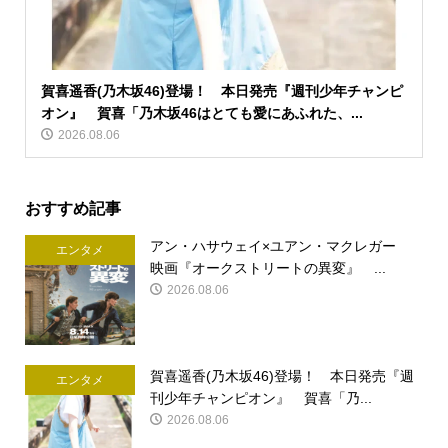
賀喜遥香(乃木坂46)登場！ 本日発売『週刊少年チャンピ
オン』 賀喜「乃木坂46はとても愛にあふれた、...
2026.08.06
おすすめ記事
アン・ハサウェイ×ユアン・マクレガー
エンタメ
映画『オークストリートの異変』 ...
2026.08.06
賀喜遥香(乃木坂46)登場！ 本日発売『週
エンタメ
刊少年チャンピオン』 賀喜「乃...
2026.08.06