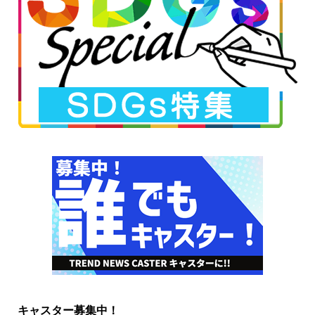
キャスター募集中！