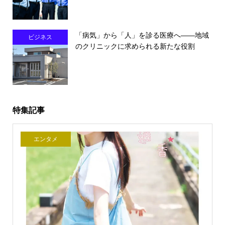
「病気」から「人」を診る医療へ――地域
ビジネス
のクリニックに求められる新たな役割
特集記事
エンタメ