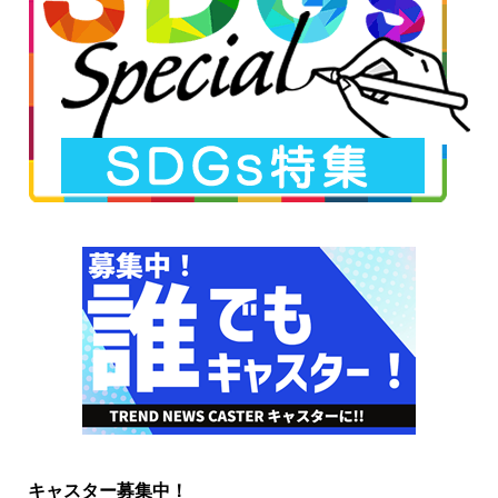
キャスター募集中！