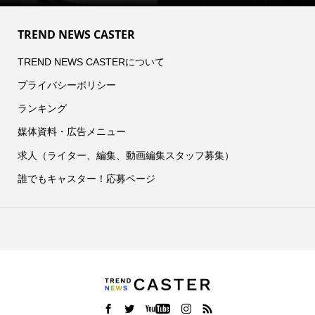
TREND NEWS CASTER
TREND NEWS CASTERについて
プライバシーポリシー
ランキング
媒体資料・広告メニュー
求人（ライター、編集、動画編集スタッフ募集）
誰でもキャスター！応募ページ