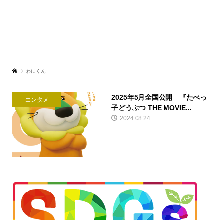
わにくん
2025年5月全国公開 『たべっ
エンタメ
子どうぶつ THE MOVIE...
2024.08.24