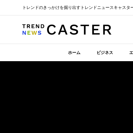
トレンドのきっかけを掘り出すトレンドニュースキャスタ
ホーム
ビジネス