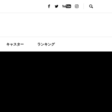
キャスター
ランキング