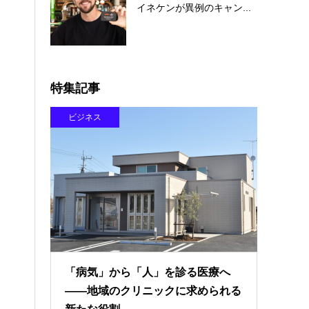
イネケンが異例のキャン...
特集記事
ビジネス
「病気」から「人」を診る医療へ
――地域のクリニックに求められる