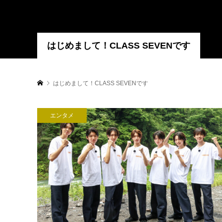
はじめまして！CLASS SEVENです
はじめまして！CLASS SEVENです
エンタメ