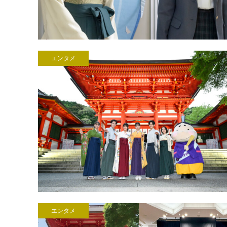
エンタメ
エンタメ