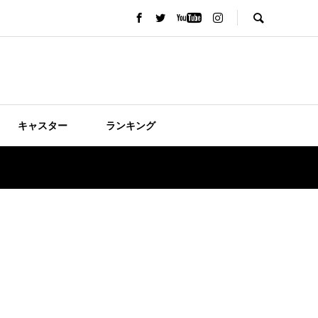
キャスター
ランキング