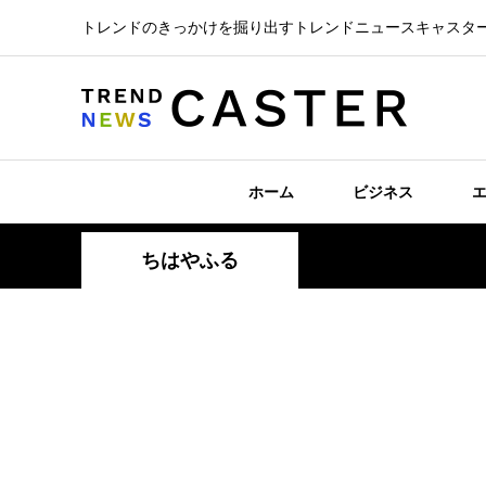
トレンドのきっかけを掘り出すトレンドニュースキャスタ
ホーム
ビジネス
ちはやふる