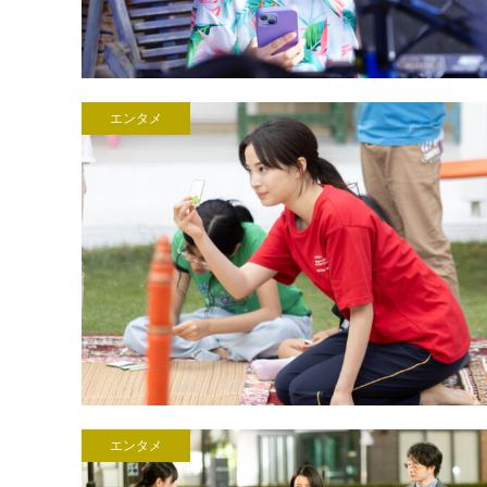
エンタメ
エンタメ