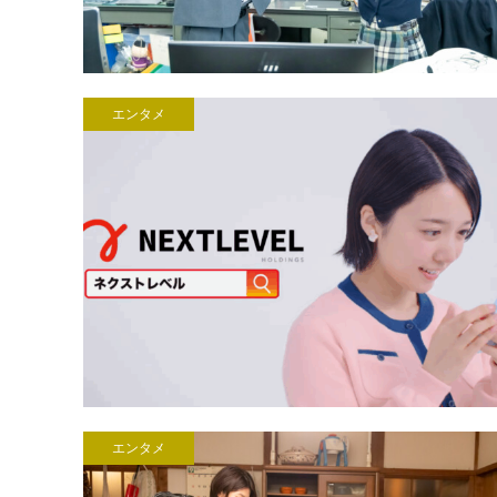
エンタメ
エンタメ