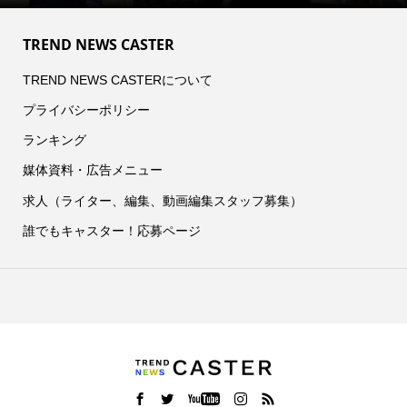
TREND NEWS CASTER
TREND NEWS CASTERについて
プライバシーポリシー
ランキング
媒体資料・広告メニュー
求人（ライター、編集、動画編集スタッフ募集）
誰でもキャスター！応募ページ