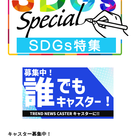
キャスター募集中！