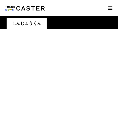
しんじょうくん