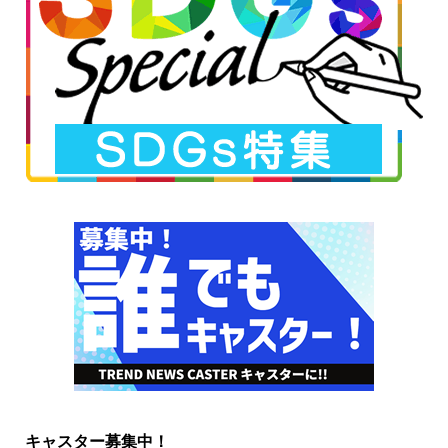
キャスター募集中！