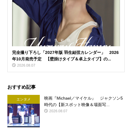
完全撮り下ろし「2027年版 羽生結弦カレンダー」 2026
年10月発売予定 【壁掛けタイプ＆卓上タイプ】の...
2026.08.07
おすすめ記事
映画『Michael／マイケル』 ジャクソン5
エンタメ
時代の【新スポット映像＆場面写...
2026.08.07