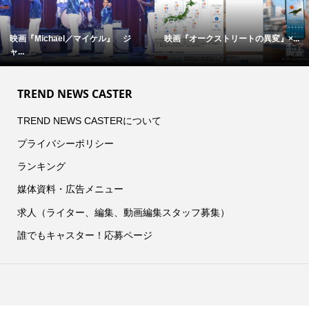
映画『Michael／マイケル』 ジ
映画『オークストリートの異変』×...
ャ...
TREND NEWS CASTER
TREND NEWS CASTERについて
プライバシーポリシー
ランキング
媒体資料・広告メニュー
求人（ライター、編集、動画編集スタッフ募集）
誰でもキャスター！応募ページ