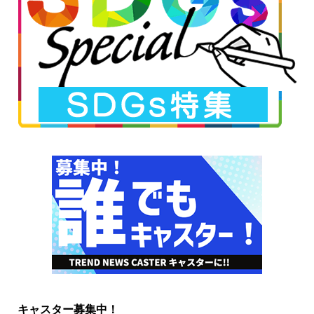
キャスター募集中！