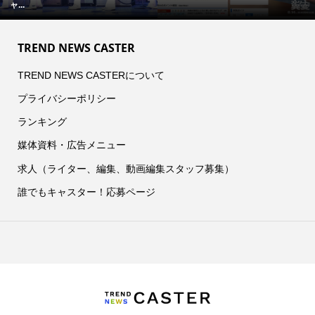
ャ...
TREND NEWS CASTER
TREND NEWS CASTERについて
プライバシーポリシー
ランキング
媒体資料・広告メニュー
求人（ライター、編集、動画編集スタッフ募集）
誰でもキャスター！応募ページ