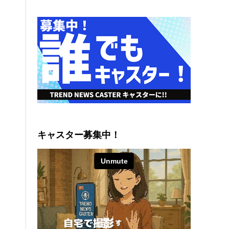
キャスター募集中！