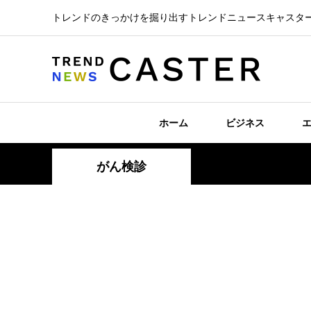
トレンドのきっかけを掘り出すトレンドニュースキャスタ
ホーム
ビジネス
がん検診