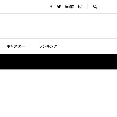
キャスター
ランキング