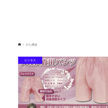
がん検診
ビジネス