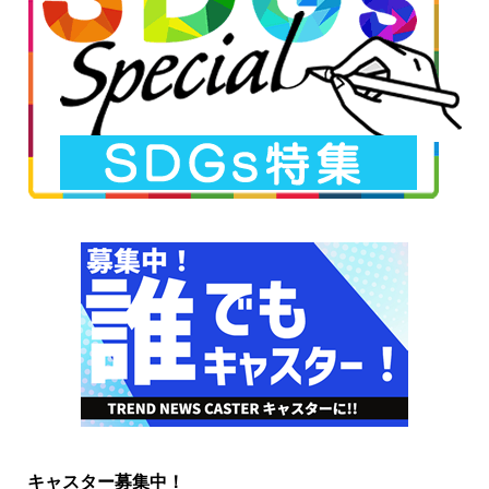
キャスター募集中！