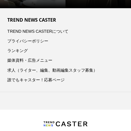
TREND NEWS CASTER
TREND NEWS CASTERについて
プライバシーポリシー
ランキング
媒体資料・広告メニュー
求人（ライター、編集、動画編集スタッフ募集）
誰でもキャスター！応募ページ