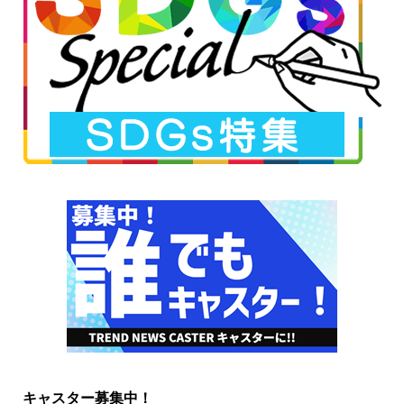
キャスター募集中！