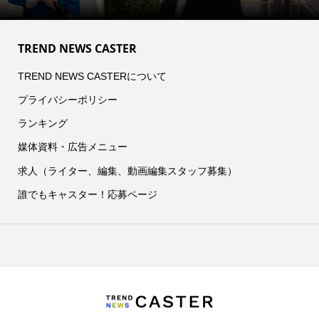
TREND NEWS CASTER
TREND NEWS CASTERについて
プライバシーポリシー
ランキング
媒体資料・広告メニュー
求人（ライター、編集、動画編集スタッフ募集）
誰でもキャスター！応募ページ