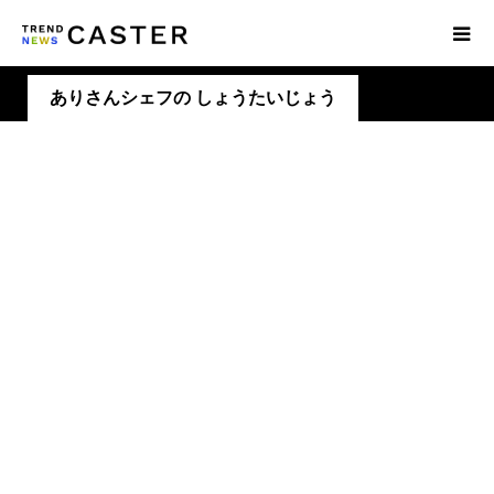
ありさんシェフの しょうたいじょう