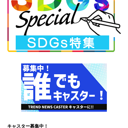
キャスター募集中！