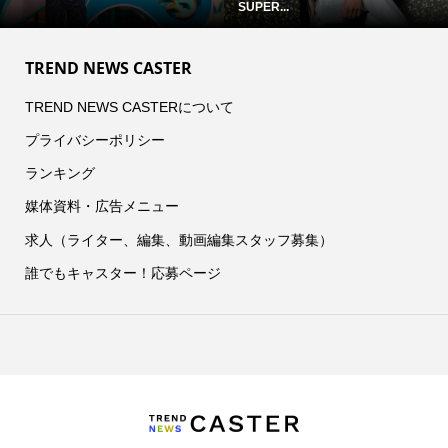
SUPER...
TREND NEWS CASTER
TREND NEWS CASTERについて
プライバシーポリシー
ランキング
媒体資料・広告メニュー
求人（ライター、編集、動画編集スタッフ募集）
誰でもキャスター！応募ページ