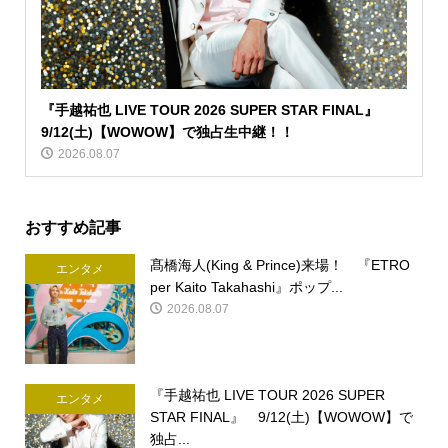
『手越祐也 LIVE TOUR 2026 SUPER STAR FINAL』
9/12(土)【WOWOW】で独占生中継！！
2026.08.07
おすすめ記事
髙橋海人(King & Prince)来場！ 『ETRO
エンタメ
per Kaito Takahashi』ポップ...
2026.08.07
『手越祐也 LIVE TOUR 2026 SUPER
エンタメ
STAR FINAL』 9/12(土)【WOWOW】で
独占...