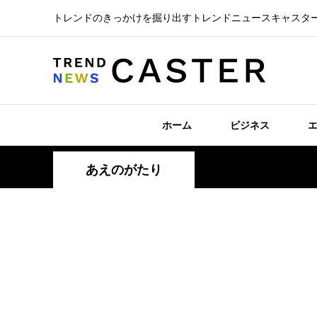
トレンドのきっかけを掘り出すトレンドニュースキャスタ
ホーム
ビジネス
あえのがたり