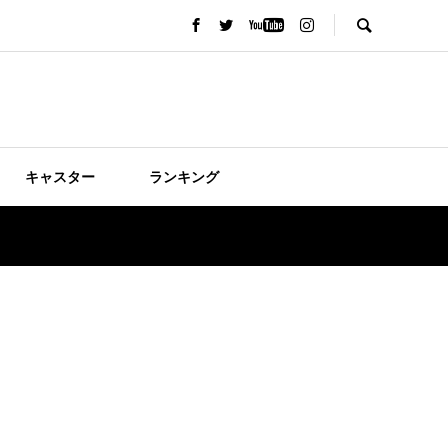
キャスター
ランキング