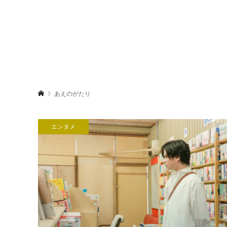
あえのがたり
エンタメ